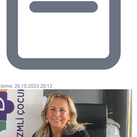
leme: 26.10.2023 20:12