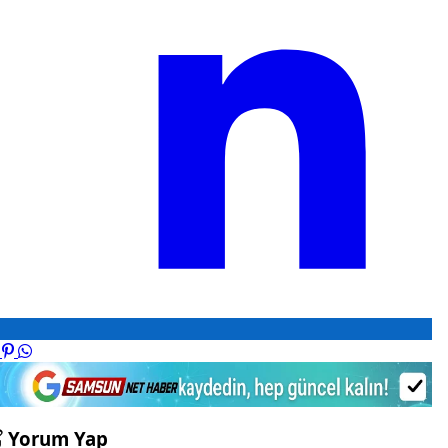
Yorum Yap