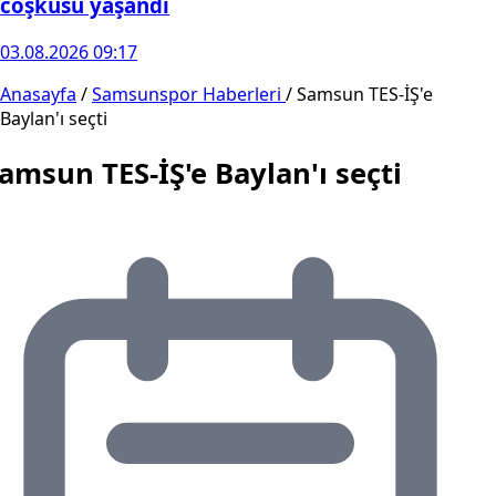
coşkusu yaşandı
03.08.2026 09:17
Anasayfa
/
Samsunspor Haberleri
/
Samsun TES-İŞ'e
Baylan'ı seçti
amsun TES-İŞ'e Baylan'ı seçti