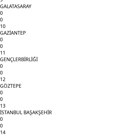
GALATASARAY
0
0
10
GAZİANTEP
0
0
11
GENÇLERBİRLİĞİ
0
0
12
GÖZTEPE
0
0
13
İSTANBUL BAŞAKŞEHİR
0
0
14