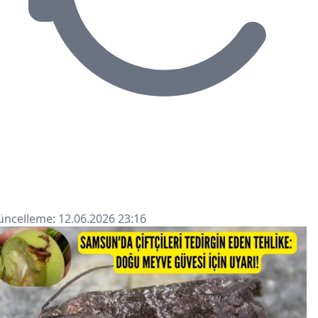
ncelleme: 12.06.2026 23:16