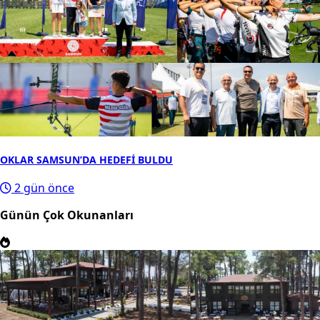
OKLAR SAMSUN’DA HEDEFİ BULDU
2 gün önce
Günün Çok Okunanları