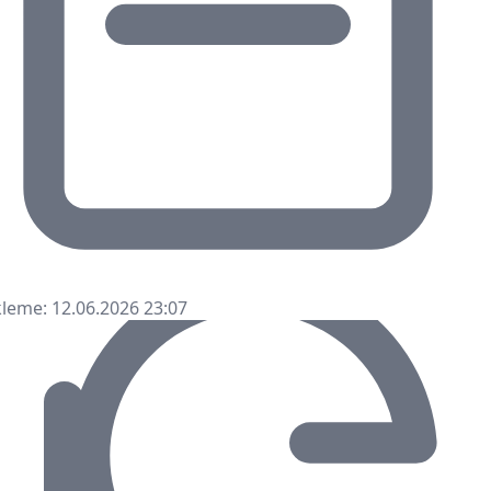
leme: 12.06.2026 23:07