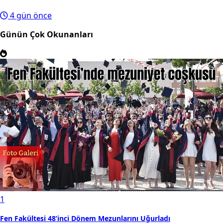
4 gün önce
Günün Çok Okunanları
1
Fen Fakültesi 48’inci Dönem Mezunlarını Uğurladı