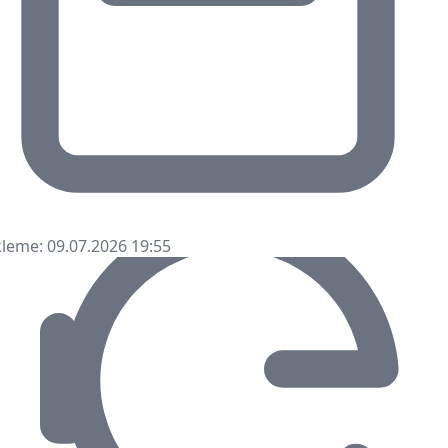
leme: 09.07.2026 19:55