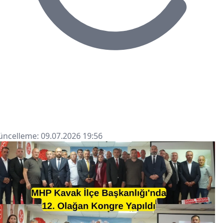
ncelleme: 09.07.2026 19:56