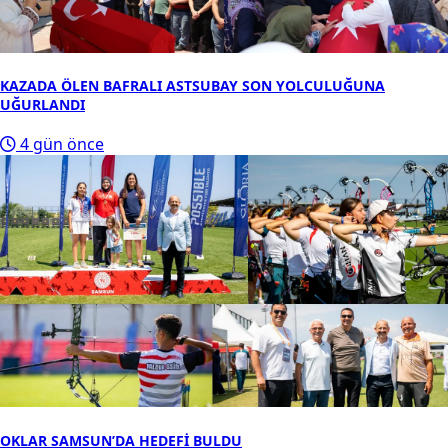
KAZADA ÖLEN BAFRALI ASTSUBAY SON YOLCULUĞUNA
UĞURLANDI
4 gün önce
OKLAR SAMSUN’DA HEDEFİ BULDU