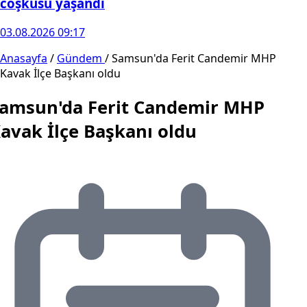
coşkusu yaşandı
03.08.2026 09:17
Anasayfa
/
Gündem
/
Samsun'da Ferit Candemir MHP
Kavak İlçe Başkanı oldu
amsun'da Ferit Candemir MHP
avak İlçe Başkanı oldu