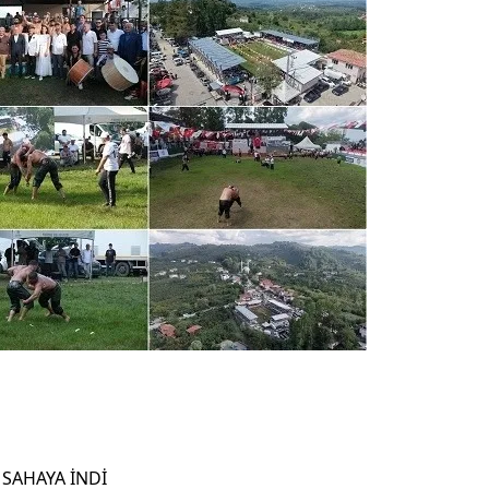
 SAHAYA İNDİ