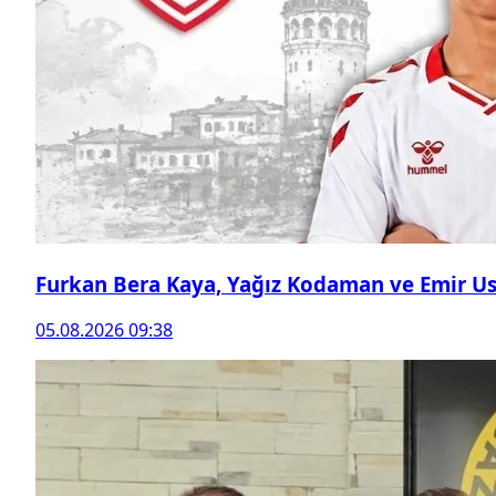
Furkan Bera Kaya, Yağız Kodaman ve Emir Ust
05.08.2026 09:38