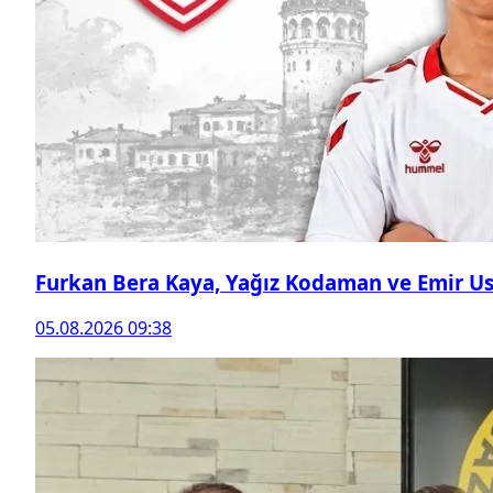
Furkan Bera Kaya, Yağız Kodaman ve Emir Ust
05.08.2026 09:38