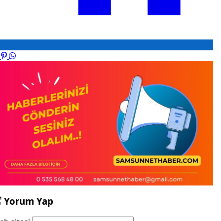
Yorum Yap