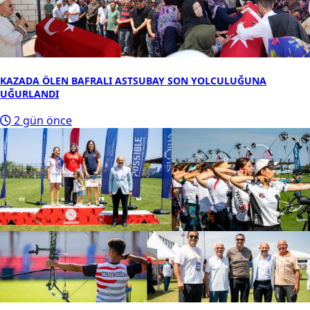
KAZADA ÖLEN BAFRALI ASTSUBAY SON YOLCULUĞUNA
UĞURLANDI
2 gün önce