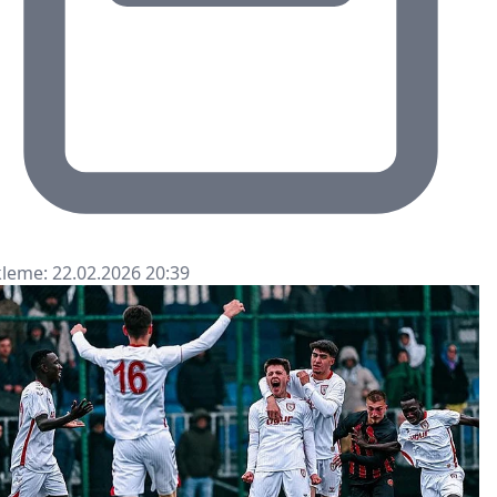
leme: 22.02.2026 20:39