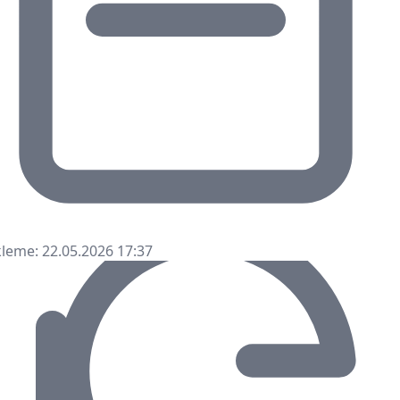
leme: 22.05.2026 17:37