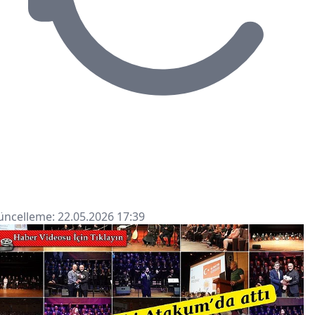
ncelleme: 22.05.2026 17:39