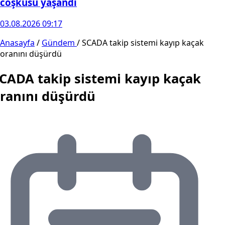
coşkusu yaşandı
03.08.2026 09:17
Anasayfa
/
Gündem
/
SCADA takip sistemi kayıp kaçak
oranını düşürdü
CADA takip sistemi kayıp kaçak
ranını düşürdü