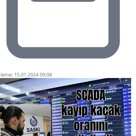
leme: 15.01.2024 09:08