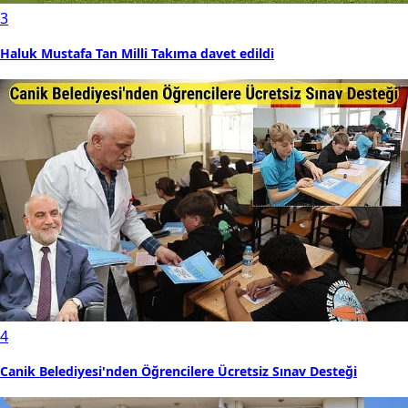
3
Haluk Mustafa Tan Milli Takıma davet edildi
4
Canik Belediyesi'nden Öğrencilere Ücretsiz Sınav Desteği