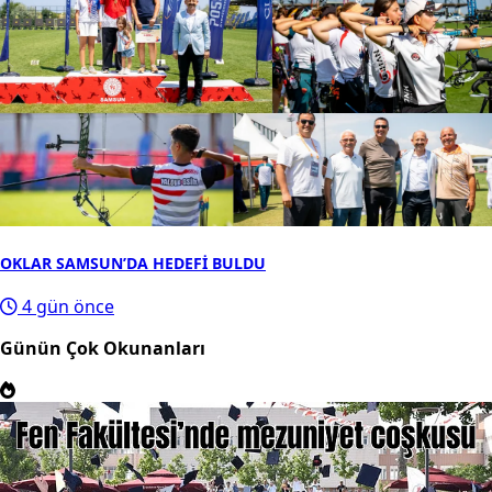
OKLAR SAMSUN’DA HEDEFİ BULDU
4 gün önce
Günün Çok Okunanları