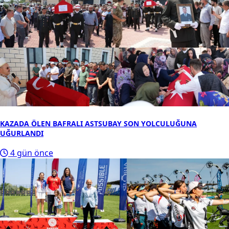
KAZADA ÖLEN BAFRALI ASTSUBAY SON YOLCULUĞUNA
UĞURLANDI
4 gün önce