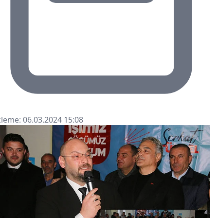
leme: 06.03.2024 15:08