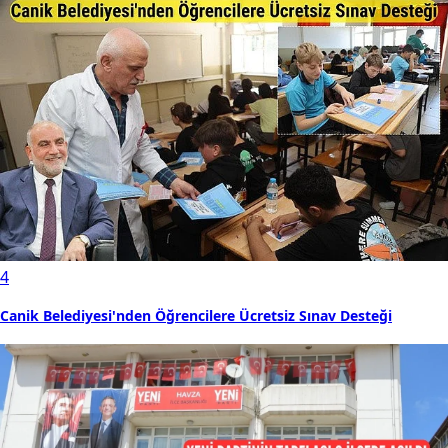
4
Canik Belediyesi'nden Öğrencilere Ücretsiz Sınav Desteği