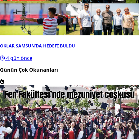
OKLAR SAMSUN’DA HEDEFİ BULDU
4 gün önce
Günün Çok Okunanları