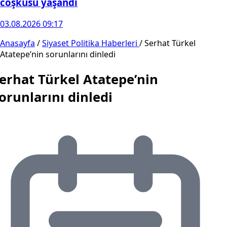
coşkusu yaşandı
03.08.2026 09:17
Anasayfa
/
Siyaset Politika Haberleri
/
Serhat Türkel
Atatepe’nin sorunlarını dinledi
erhat Türkel Atatepe’nin
orunlarını dinledi