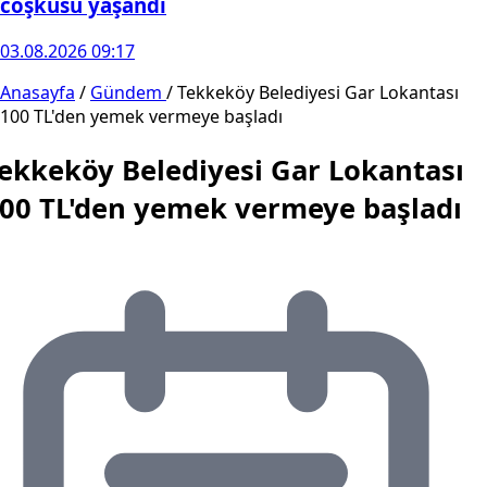
coşkusu yaşandı
03.08.2026 09:17
Anasayfa
/
Gündem
/
Tekkeköy Belediyesi Gar Lokantası
100 TL'den yemek vermeye başladı
ekkeköy Belediyesi Gar Lokantası
00 TL'den yemek vermeye başladı