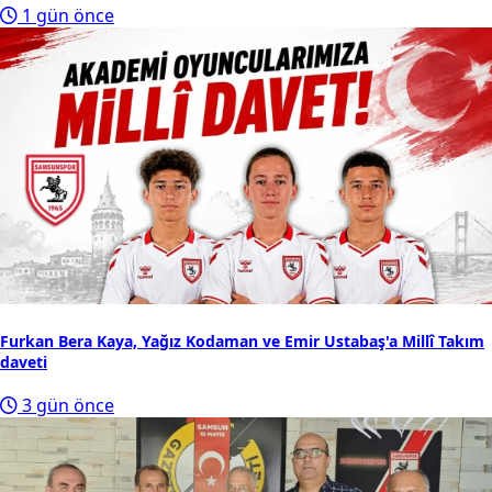
1 gün önce
Furkan Bera Kaya, Yağız Kodaman ve Emir Ustabaş'a Millî Takım
daveti
3 gün önce