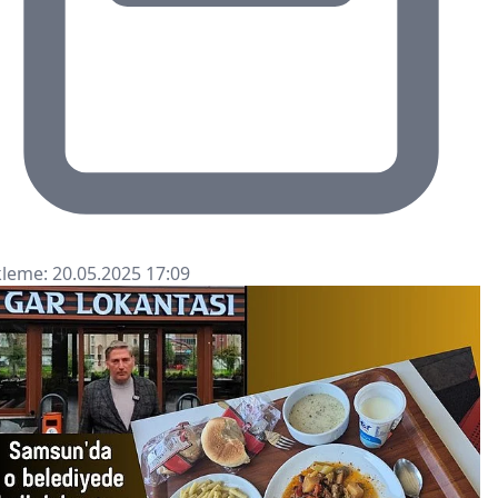
leme: 20.05.2025 17:09