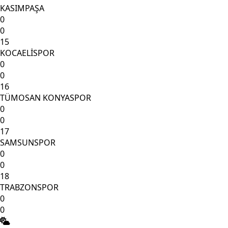
KASIMPAŞA
0
0
15
KOCAELİSPOR
0
0
16
TÜMOSAN KONYASPOR
0
0
17
SAMSUNSPOR
0
0
18
TRABZONSPOR
0
0