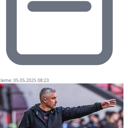
leme: 05.05.2025 08:23