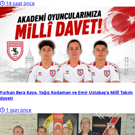
14 saat önce
Furkan Bera Kaya, Yağız Kodaman ve Emir Ustabaş'a Millî Takım
daveti
1 gün önce