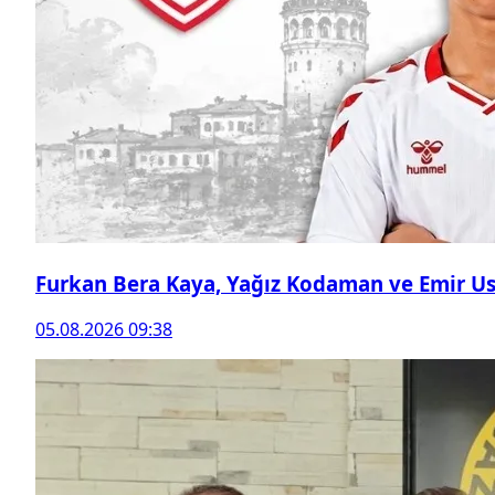
Furkan Bera Kaya, Yağız Kodaman ve Emir Ust
05.08.2026 09:38