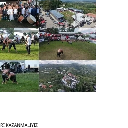
ARI KAZANMALIYIZ