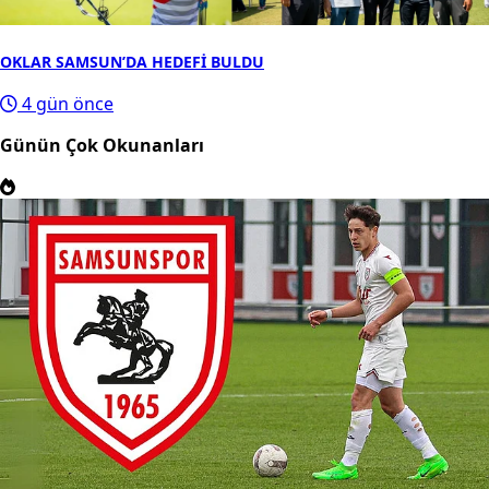
OKLAR SAMSUN’DA HEDEFİ BULDU
4 gün önce
Günün Çok Okunanları