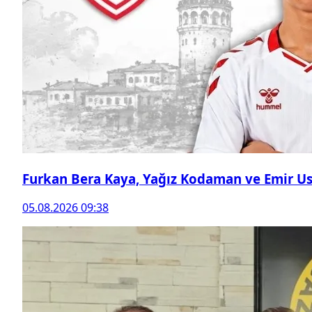
Furkan Bera Kaya, Yağız Kodaman ve Emir Ust
05.08.2026 09:38