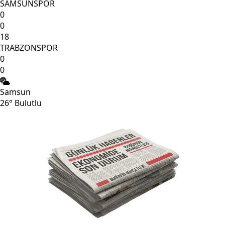
SAMSUNSPOR
0
0
18
TRABZONSPOR
0
0
Samsun
26°
Bulutlu