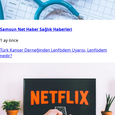
Samsun Net Haber Sağlık Haberleri
1 ay önce
Türk Kanser Derneğinden Lenfödem Uyarısı, Lenfödem
nedir?