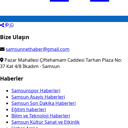
Bize Ulaşın
samsunnethaber@gmail.com
Pazar Mahallesi Çiftehamam Caddesi Tarhan Plaza No:
37 Kat 4/8 İlkadım - Samsun
Haberler
Samsunspor Haberleri
Samsun Asayiş Haberleri
Samsun Son Dakika Haberleri
Eğitim haberleri
Bilim ve Teknoloji Haberleri
Samsun Kültür Sanat ve Etkinlik