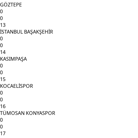
GÖZTEPE
0
0
13
İSTANBUL BAŞAKŞEHİR
0
0
14
KASIMPAŞA
0
0
15
KOCAELİSPOR
0
0
16
TÜMOSAN KONYASPOR
0
0
17