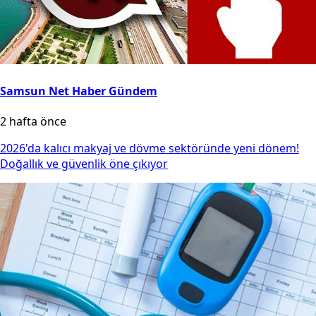
Samsun Net Haber Gündem
2 hafta önce
2026'da kalıcı makyaj ve dövme sektöründe yeni dönem!
Doğallık ve güvenlik öne çıkıyor