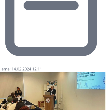
leme: 14.02.2024 12:11