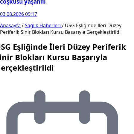
coşkusu yaşandı
03.08.2026 09:17
Anasayfa
/
Sağlık Haberleri
/
USG Eşliğinde İleri Düzey
Periferik Sinir Blokları Kursu Başarıyla Gerçekleştirildi
SG Eşliğinde İleri Düzey Periferik
inir Blokları Kursu Başarıyla
erçekleştirildi