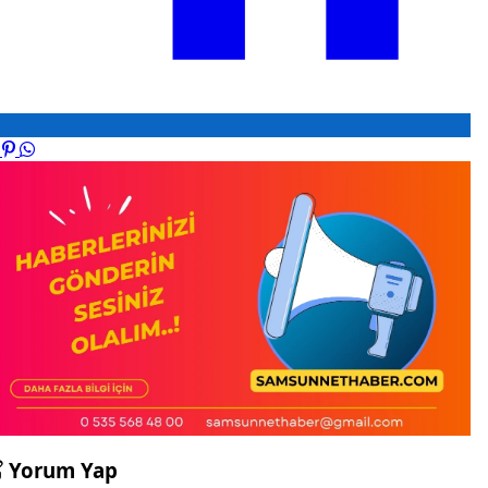
Yorum Yap