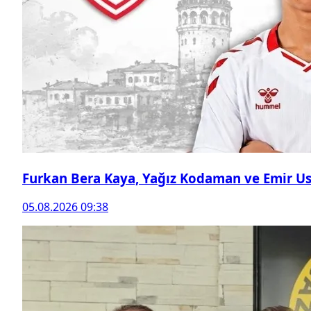
Furkan Bera Kaya, Yağız Kodaman ve Emir Ust
05.08.2026 09:38