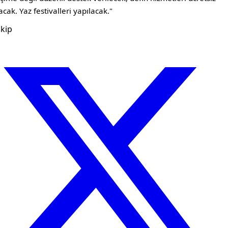
acak. Yaz festivalleri yapılacak."
kip