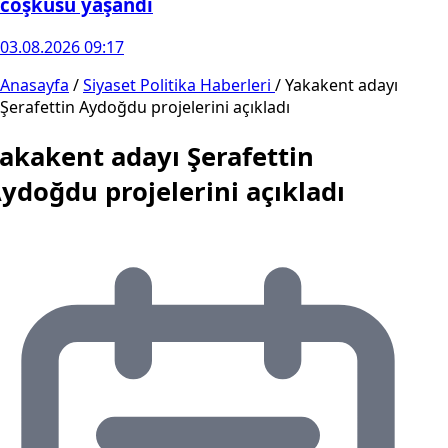
coşkusu yaşandı
03.08.2026 09:17
Anasayfa
/
Siyaset Politika Haberleri
/
Yakakent adayı
Şerafettin Aydoğdu projelerini açıkladı
akakent adayı Şerafettin
ydoğdu projelerini açıkladı