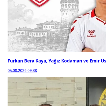
Furkan Bera Kaya, Yağız Kodaman ve Emir Ust
05.08.2026 09:38