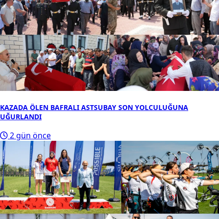
KAZADA ÖLEN BAFRALI ASTSUBAY SON YOLCULUĞUNA
UĞURLANDI
2 gün önce