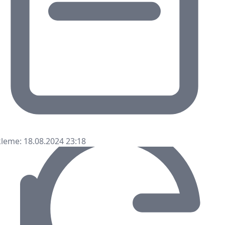
leme: 18.08.2024 23:18