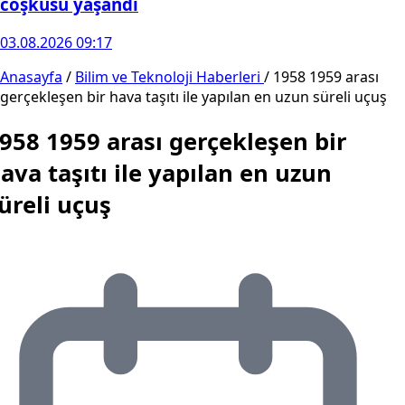
coşkusu yaşandı
03.08.2026 09:17
Anasayfa
/
Bilim ve Teknoloji Haberleri
/
1958 1959 arası
gerçekleşen bir hava taşıtı ile yapılan en uzun süreli uçuş
958 1959 arası gerçekleşen bir
ava taşıtı ile yapılan en uzun
üreli uçuş