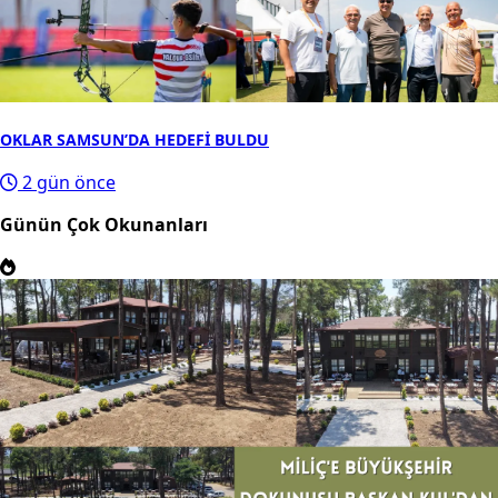
OKLAR SAMSUN’DA HEDEFİ BULDU
2 gün önce
Günün Çok Okunanları