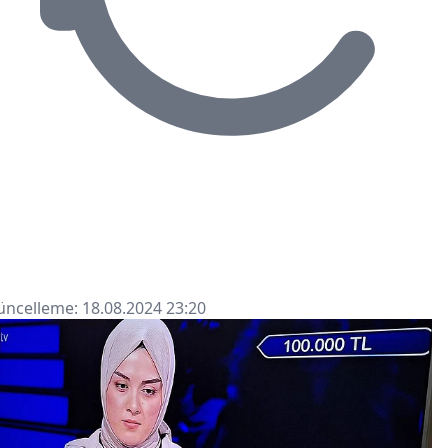
ncelleme: 18.08.2024 23:20