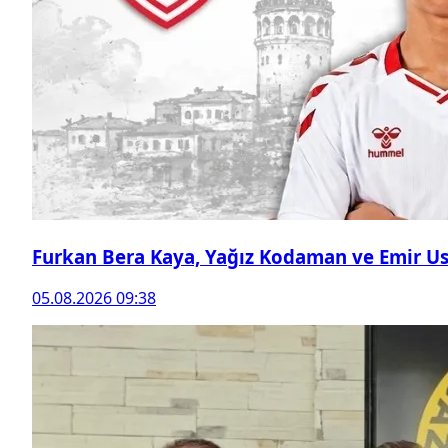
Furkan Bera Kaya, Yağız Kodaman ve Emir Ust
05.08.2026 09:38