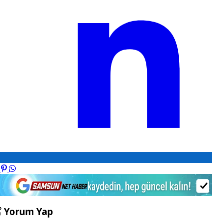
Yorum Yap