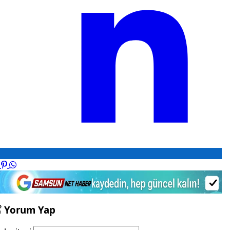
Yorum Yap