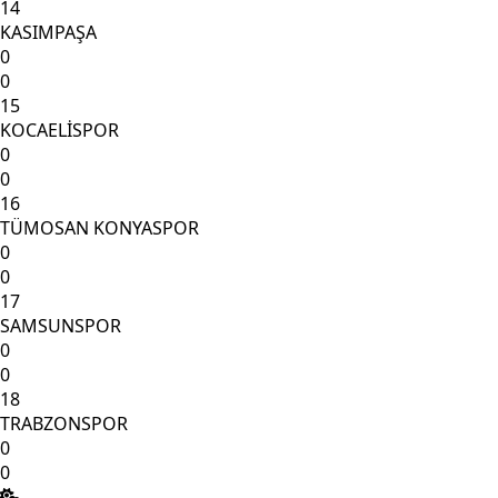
14
KASIMPAŞA
0
0
15
KOCAELİSPOR
0
0
16
TÜMOSAN KONYASPOR
0
0
17
SAMSUNSPOR
0
0
18
TRABZONSPOR
0
0