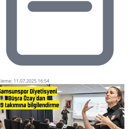
leme: 11.07.2025 16:54