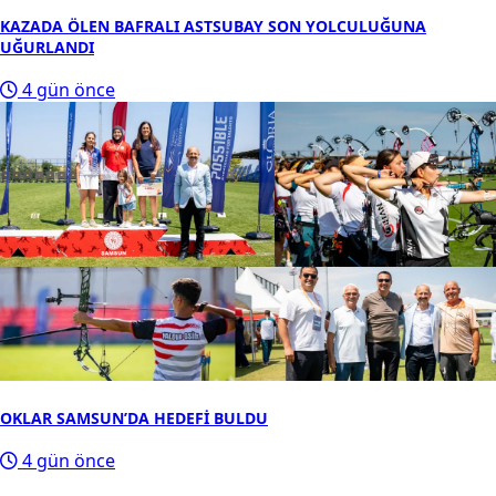
KAZADA ÖLEN BAFRALI ASTSUBAY SON YOLCULUĞUNA
UĞURLANDI
4 gün önce
OKLAR SAMSUN’DA HEDEFİ BULDU
4 gün önce