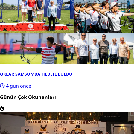
OKLAR SAMSUN’DA HEDEFİ BULDU
4 gün önce
Günün Çok Okunanları