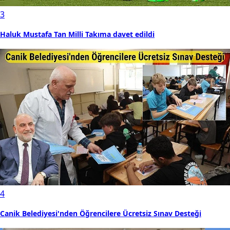
3
Haluk Mustafa Tan Milli Takıma davet edildi
4
Canik Belediyesi'nden Öğrencilere Ücretsiz Sınav Desteği