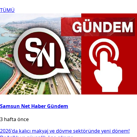
TÜMÜ
Samsun Net Haber Gündem
3 hafta önce
2026'da kalıcı makyaj ve dövme sektöründe yeni dönem!