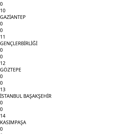
0
10
GAZİANTEP
0
0
11
GENÇLERBİRLİĞİ
0
0
12
GÖZTEPE
0
0
13
İSTANBUL BAŞAKŞEHİR
0
0
14
KASIMPAŞA
0