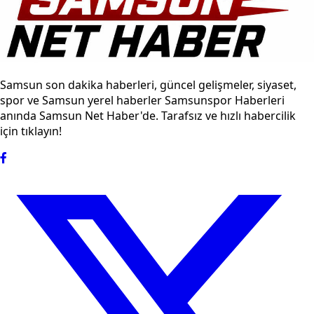
Samsun son dakika haberleri, güncel gelişmeler, siyaset,
spor ve Samsun yerel haberler Samsunspor Haberleri
anında Samsun Net Haber'de. Tarafsız ve hızlı habercilik
için tıklayın!