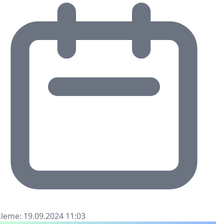
leme: 19.09.2024 11:03