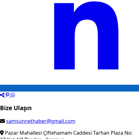
Bize Ulaşın
samsunnethaber@gmail.com
Pazar Mahallesi Çiftehamam Caddesi Tarhan Plaza No: