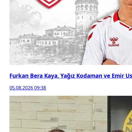
Furkan Bera Kaya, Yağız Kodaman ve Emir Ust
05.08.2026 09:38