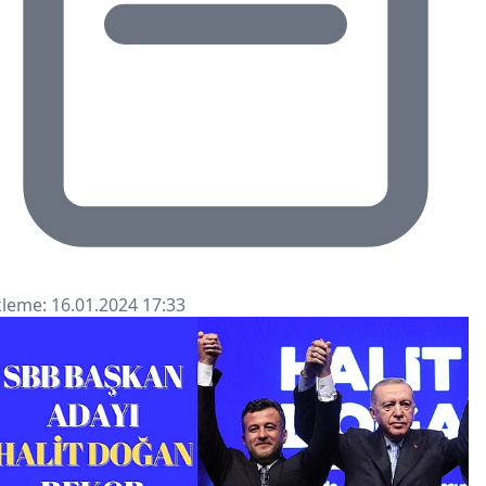
leme: 16.01.2024 17:33