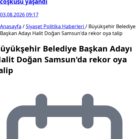
coşkusu yaşandı
03.08.2026 09:17
Anasayfa
/
Siyaset Politika Haberleri
/
Büyükşehir Belediye
Başkan Adayı Halit Doğan Samsun'da rekor oya talip
üyükşehir Belediye Başkan Adayı
alit Doğan Samsun'da rekor oya
alip