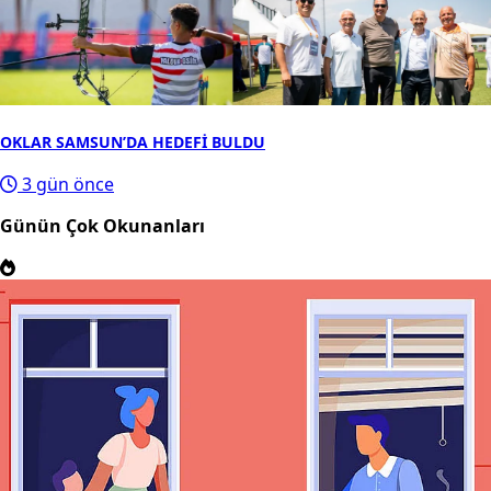
OKLAR SAMSUN’DA HEDEFİ BULDU
3 gün önce
Günün Çok Okunanları