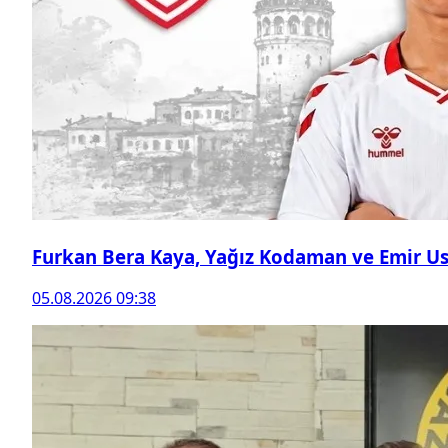
Furkan Bera Kaya, Yağız Kodaman ve Emir Ust
05.08.2026 09:38