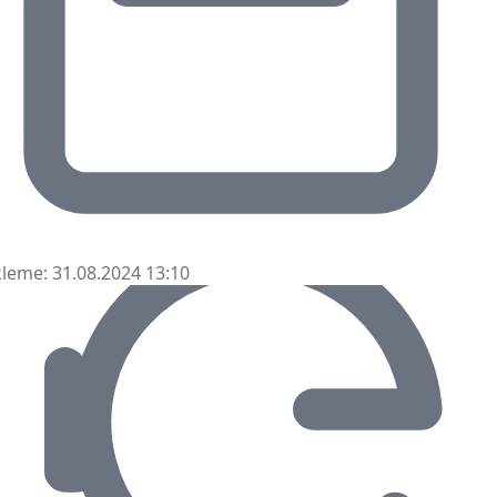
leme: 31.08.2024 13:10