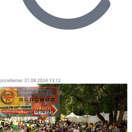
ncelleme: 31.08.2024 13:12