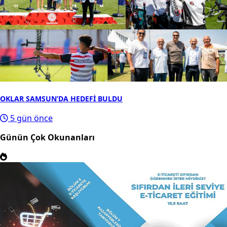
OKLAR SAMSUN’DA HEDEFİ BULDU
5 gün önce
Günün Çok Okunanları