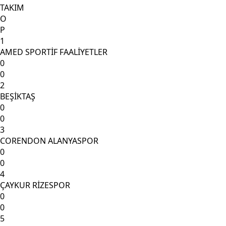
TAKIM
O
P
1
AMED SPORTİF FAALİYETLER
0
0
2
BEŞİKTAŞ
0
0
3
CORENDON ALANYASPOR
0
0
4
ÇAYKUR RİZESPOR
0
0
5