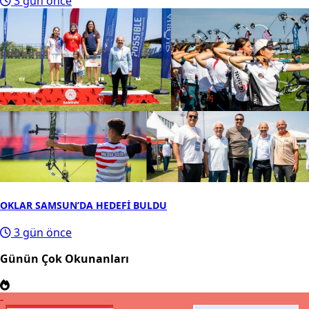
3 gün önce
OKLAR SAMSUN’DA HEDEFİ BULDU
3 gün önce
Günün Çok Okunanları