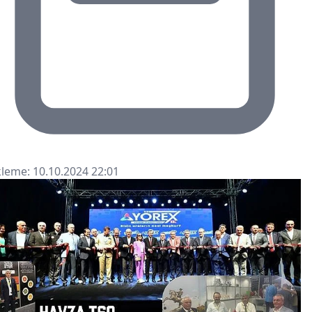
leme: 10.10.2024 22:01