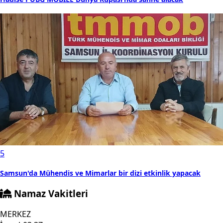
5
Samsun'da Mühendis ve Mimarlar bir dizi etkinlik yapacak
Namaz Vakitleri
MERKEZ