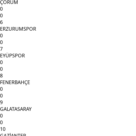
ÇORUM
0
0
6
ERZURUMSPOR
0
0
7
EYÜPSPOR
0
0
8
FENERBAHÇE
0
0
9
GALATASARAY
0
0
10
GAZİANTEP