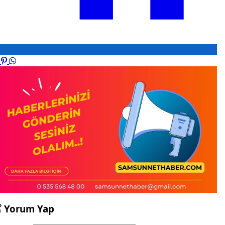
Yorum Yap