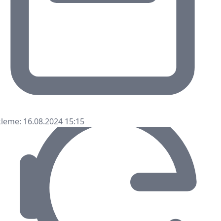
leme: 16.08.2024 15:15