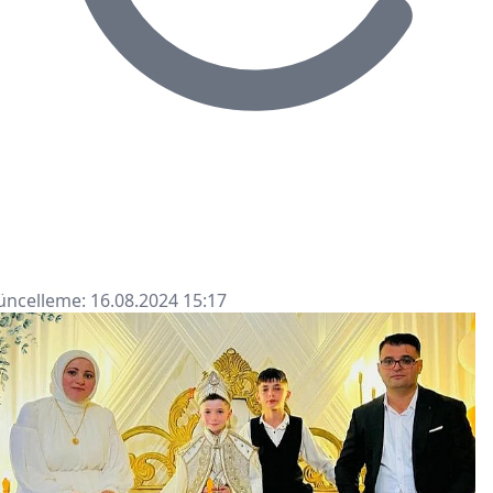
ncelleme: 16.08.2024 15:17