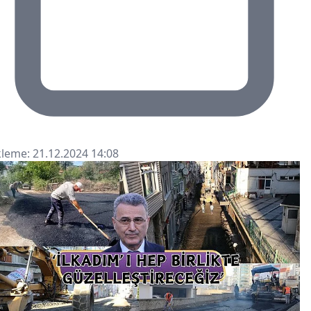
leme: 21.12.2024 14:08