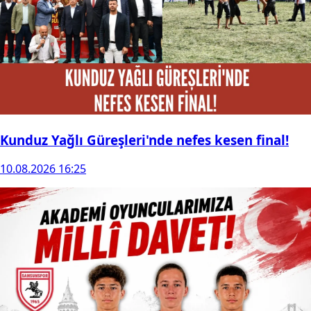
Kunduz Yağlı Güreşleri'nde nefes kesen final!
10.08.2026 16:25