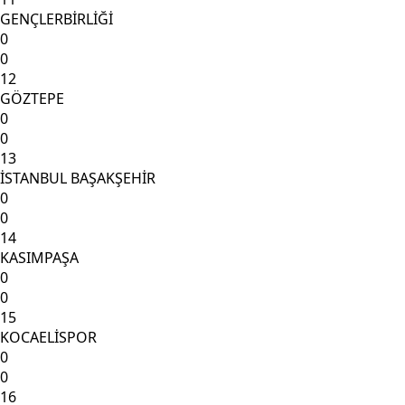
GENÇLERBİRLİĞİ
0
0
12
GÖZTEPE
0
0
13
İSTANBUL BAŞAKŞEHİR
0
0
14
KASIMPAŞA
0
0
15
KOCAELİSPOR
0
0
16