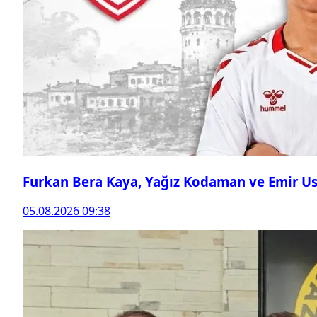
Furkan Bera Kaya, Yağız Kodaman ve Emir Ust
05.08.2026 09:38