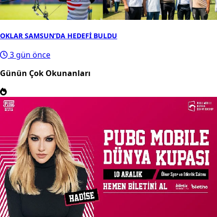
OKLAR SAMSUN’DA HEDEFİ BULDU
3 gün önce
Günün Çok Okunanları