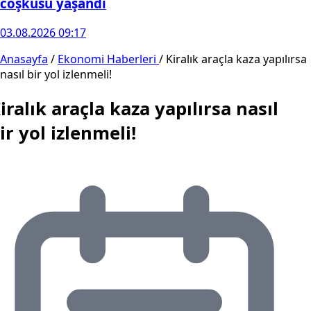
coşkusu yaşandı
03.08.2026 09:17
Anasayfa
/
Ekonomi Haberleri
/
Kiralık araçla kaza yapılırsa
nasıl bir yol izlenmeli!
iralık araçla kaza yapılırsa nasıl
ir yol izlenmeli!