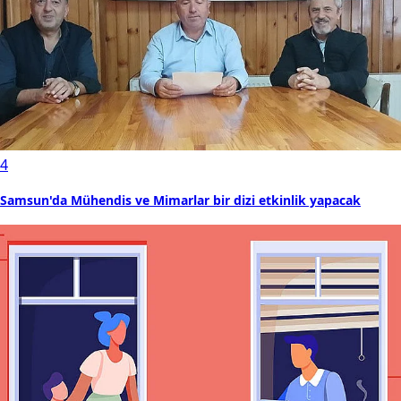
4
Samsun'da Mühendis ve Mimarlar bir dizi etkinlik yapacak