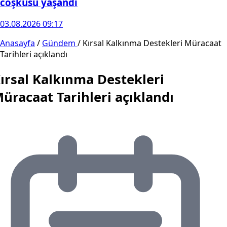
coşkusu yaşandı
03.08.2026 09:17
Anasayfa
/
Gündem
/
Kırsal Kalkınma Destekleri Müracaat
Tarihleri açıklandı
ırsal Kalkınma Destekleri
üracaat Tarihleri açıklandı