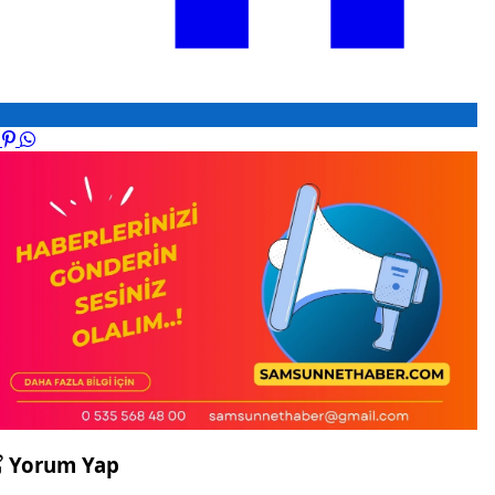
Yorum Yap