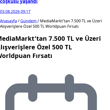
coşkusu yaşandı
03.08.2026 09:17
Anasayfa
/
Gündem
/
MediaMarkt'tan 7.500 TL ve Üzeri
Alışverişlere Özel 500 TL Worldpuan Fırsatı
ediaMarkt'tan 7.500 TL ve Üzeri
lışverişlere Özel 500 TL
orldpuan Fırsatı