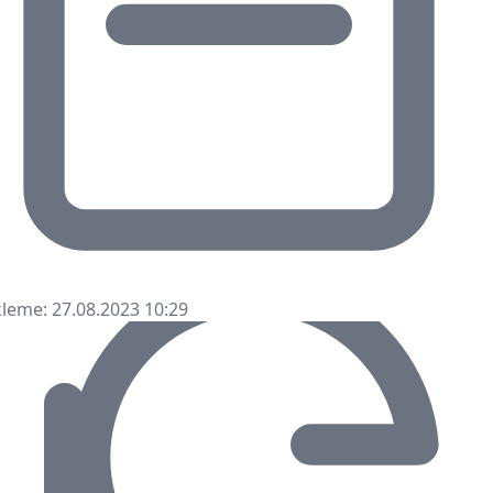
leme: 27.08.2023 10:29