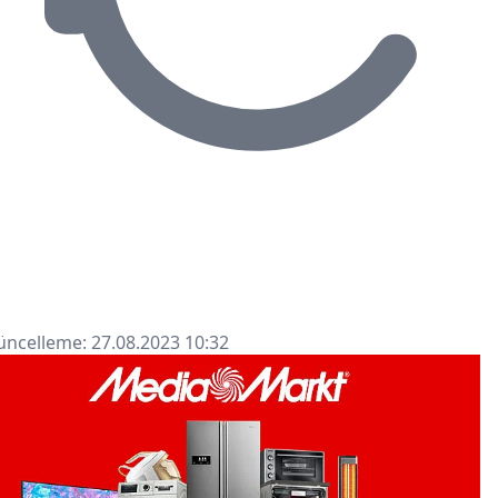
ncelleme: 27.08.2023 10:32