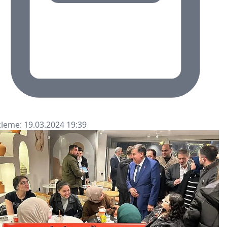
leme: 19.03.2024 19:39