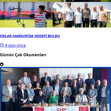
OKLAR SAMSUN’DA HEDEFİ BULDU
4 gün önce
Günün Çok Okunanları