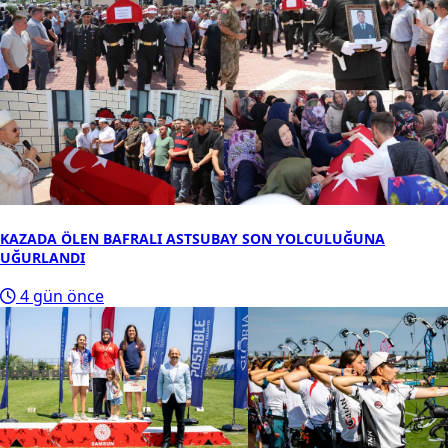
KAZADA ÖLEN BAFRALI ASTSUBAY SON YOLCULUĞUNA
UĞURLANDI
4 gün önce