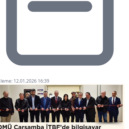
leme: 12.01.2026 16:39