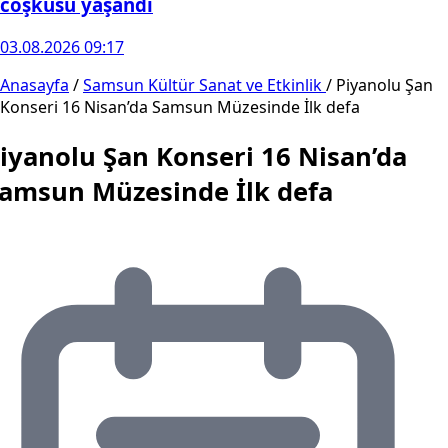
coşkusu yaşandı
03.08.2026 09:17
Anasayfa
/
Samsun Kültür Sanat ve Etkinlik
/
Piyanolu Şan
Konseri 16 Nisan’da Samsun Müzesinde İlk defa
iyanolu Şan Konseri 16 Nisan’da
amsun Müzesinde İlk defa