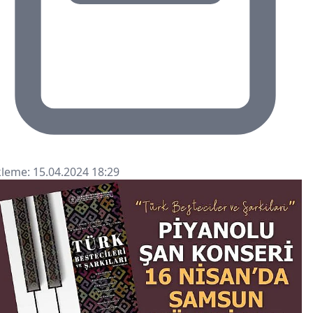
leme: 15.04.2024 18:29