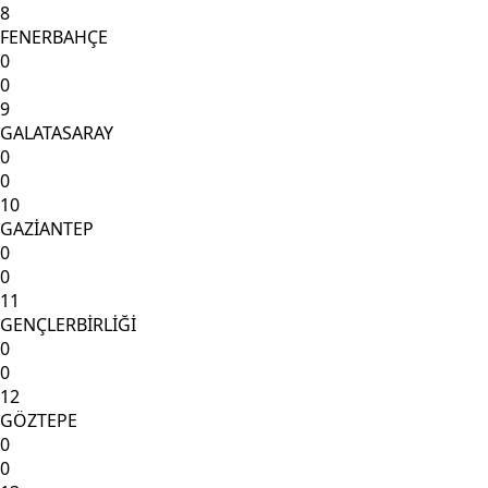
8
FENERBAHÇE
0
0
9
GALATASARAY
0
0
10
GAZİANTEP
0
0
11
GENÇLERBİRLİĞİ
0
0
12
GÖZTEPE
0
0