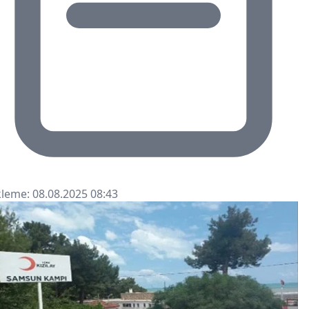
leme: 08.08.2025 08:43