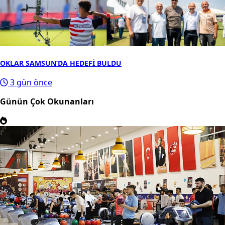
OKLAR SAMSUN’DA HEDEFİ BULDU
3 gün önce
Günün Çok Okunanları