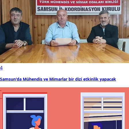
4
Samsun'da Mühendis ve Mimarlar bir dizi etkinlik yapacak