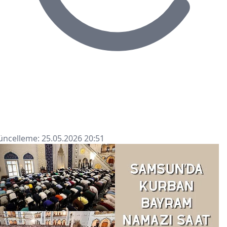
ncelleme: 25.05.2026 20:51