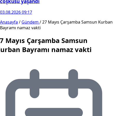
coşkusu yaşandı
03.08.2026 09:17
Anasayfa
/
Gündem
/
27 Mayıs Çarşamba Samsun Kurban
Bayramı namaz vakti
7 Mayıs Çarşamba Samsun
urban Bayramı namaz vakti