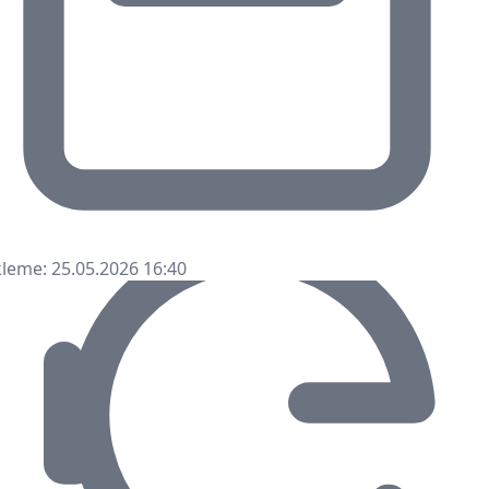
leme: 25.05.2026 16:40