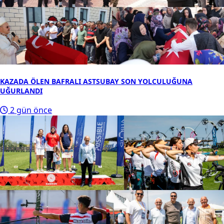
KAZADA ÖLEN BAFRALI ASTSUBAY SON YOLCULUĞUNA
UĞURLANDI
2 gün önce