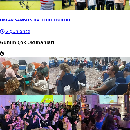
OKLAR SAMSUN’DA HEDEFİ BULDU
2 gün önce
Günün Çok Okunanları