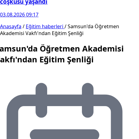
coşkusu yaşandı
03.08.2026 09:17
Anasayfa
/
Eğitim haberleri
/
Samsun'da Öğretmen
Akademisi Vakfı'ndan Eğitim Şenliği
amsun'da Öğretmen Akademisi
akfı'ndan Eğitim Şenliği