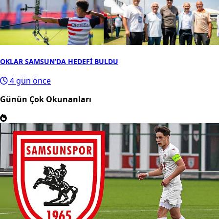
OKLAR SAMSUN’DA HEDEFİ BULDU
4 gün önce
Günün Çok Okunanları