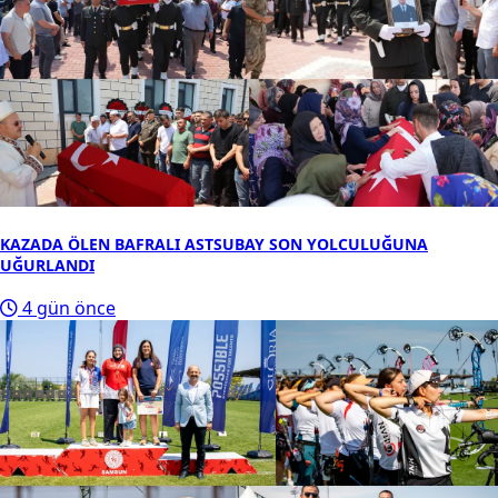
KAZADA ÖLEN BAFRALI ASTSUBAY SON YOLCULUĞUNA
UĞURLANDI
4 gün önce