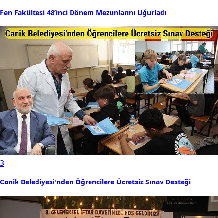
Fen Fakültesi 48’inci Dönem Mezunlarını Uğurladı
3
Canik Belediyesi'nden Öğrencilere Ücretsiz Sınav Desteği