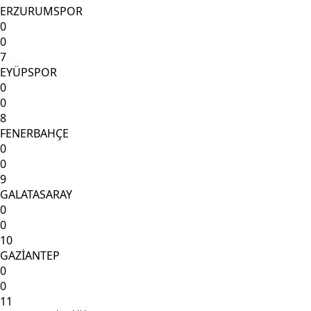
ERZURUMSPOR
0
0
7
EYÜPSPOR
0
0
8
FENERBAHÇE
0
0
9
GALATASARAY
0
0
10
GAZİANTEP
0
0
11