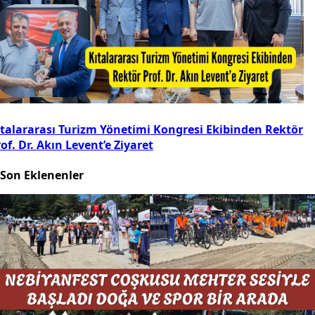
ıtalararası Turizm Yönetimi Kongresi Ekibinden Rektör
of. Dr. Akın Levent’e Ziyaret
Son Eklenenler