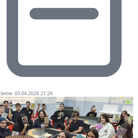
leme: 03.04.2026 21:26