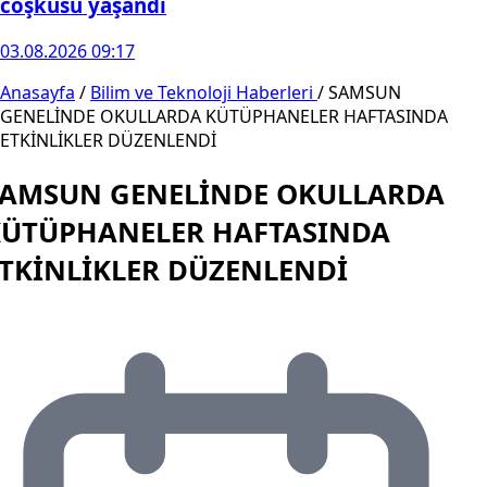
coşkusu yaşandı
03.08.2026 09:17
Anasayfa
/
Bilim ve Teknoloji Haberleri
/
SAMSUN
GENELİNDE OKULLARDA KÜTÜPHANELER HAFTASINDA
ETKİNLİKLER DÜZENLENDİ
SAMSUN GENELİNDE OKULLARDA
KÜTÜPHANELER HAFTASINDA
TKİNLİKLER DÜZENLENDİ