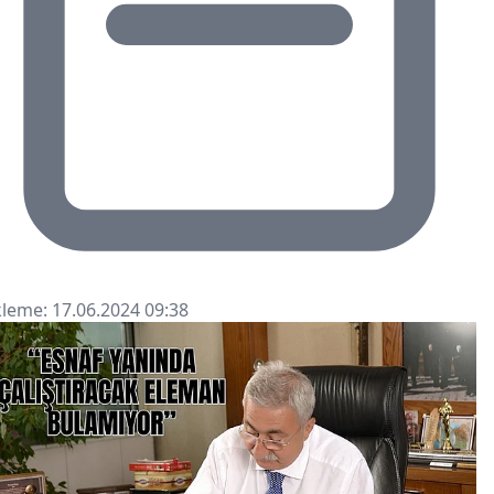
leme: 17.06.2024 09:38