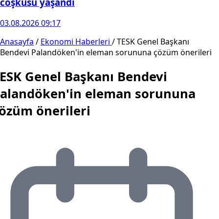
coşkusu yaşandı
03.08.2026 09:17
Anasayfa
/
Ekonomi Haberleri
/
TESK Genel Başkanı
Bendevi Palandöken'in eleman sorununa çözüm önerileri
ESK Genel Başkanı Bendevi
alandöken'in eleman sorununa
özüm önerileri