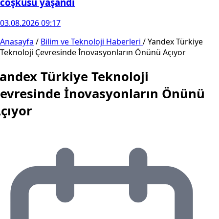
coşkusu yaşandı
03.08.2026 09:17
Anasayfa
/
Bilim ve Teknoloji Haberleri
/
Yandex Türkiye
Teknoloji Çevresinde İnovasyonların Önünü Açıyor
andex Türkiye Teknoloji
evresinde İnovasyonların Önünü
çıyor