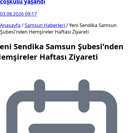
coşkusu yaşandı
03.08.2026 09:17
Anasayfa
/
Samsun Haberleri
/
Yeni Sendika Samsun
Şubesi'nden Hemşireler Haftası Ziyareti
eni Sendika Samsun Şubesi'nden
emşireler Haftası Ziyareti