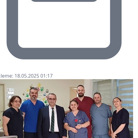
leme: 18.05.2025 01:17