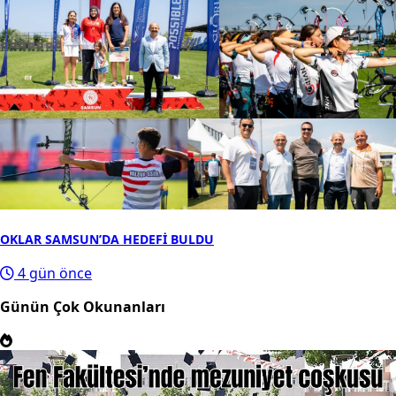
OKLAR SAMSUN’DA HEDEFİ BULDU
4 gün önce
Günün Çok Okunanları